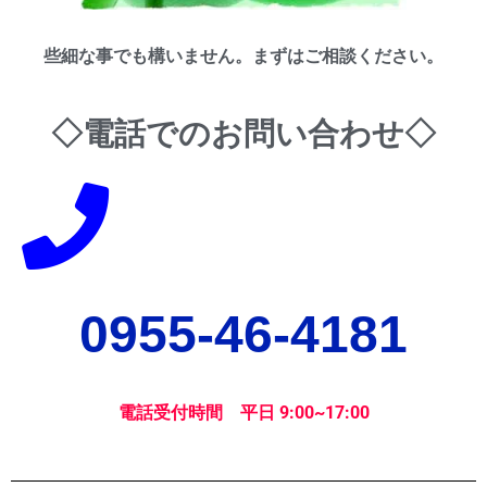
些細な事でも構いません。まずはご相談ください。
◇電話でのお問い合わせ◇
0955-46-4181
電話受付時間 平日 9:00~17:00