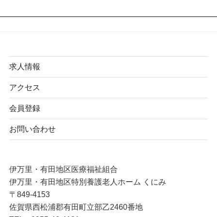
求人情報
アクセス
会員登録
お問い合わせ
伊万里・有田地区医療福祉組合
伊万里・有田地区特別養護老人ホーム くにみ
〒849-4153
佐賀県西松浦郡有田町立部乙2460番地