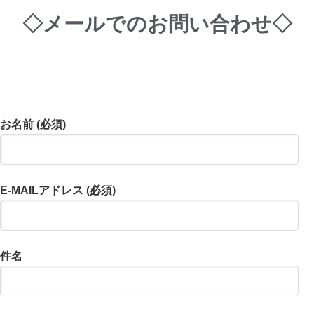
◇メールでのお問い合わせ◇
お名前 (必須)
E-MAILアドレス (必須)
件名